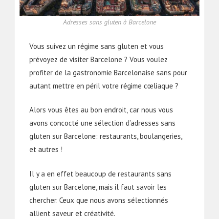
Adresses sans gluten à Barcelone
Vous suivez un régime sans gluten et vous
prévoyez de visiter Barcelone ? Vous voulez
profiter de la gastronomie Barcelonaise sans pour
autant mettre en péril votre régime cœliaque ?
Alors vous êtes au bon endroit, car nous vous
avons concocté une sélection d’adresses sans
gluten sur Barcelone: restaurants, boulangeries,
et autres !
Il y a en effet beaucoup de restaurants sans
gluten sur Barcelone, mais il faut savoir les
chercher. Ceux que nous avons sélectionnés
allient saveur et créativité.