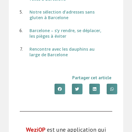
Notre sélection d’adresses sans
gluten à Barcelone
Barcelone – s’y rendre, se déplacer,
les pièges à éviter
Rencontre avec les dauphins au
large de Barcelone
Partager cet article
WeziOP
est une application qui