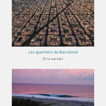
Les quartiers de Barcelone
31 mai 2022