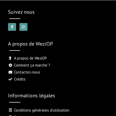
Suivez nous
A propos de WeziOP
A propos de WeziOP
Comment ça marche ?
Contactez-nous
Crédits
Informations légales
Conditions générales d’utilisation