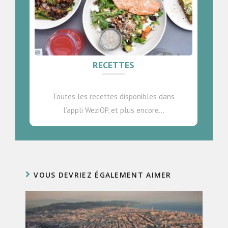
RECETTES
Toutes les recettes disponibles dans
l’appli WeziOP, et plus encore…
VOUS DEVRIEZ ÉGALEMENT AIMER