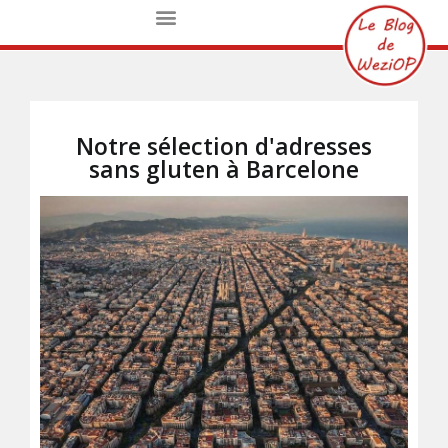
Notre sélection d'adresses
sans gluten à Barcelone