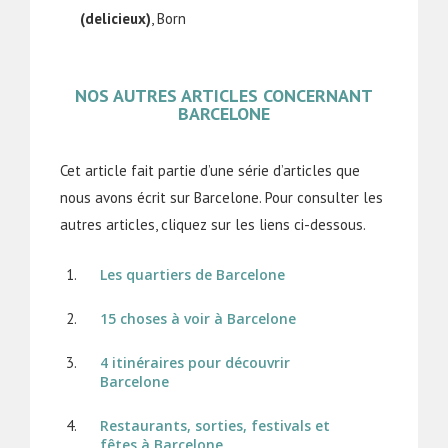
(delicieux)
, Born
NOS AUTRES ARTICLES CONCERNANT
BARCELONE
Cet article fait partie d’une série d’articles que
nous avons écrit sur Barcelone. Pour consulter les
autres articles, cliquez sur les liens ci-dessous.
Les quartiers de Barcelone
15 choses à voir à Barcelone
4 itinéraires pour découvrir
Barcelone
Restaurants, sorties, festivals et
fêtes à Barcelone