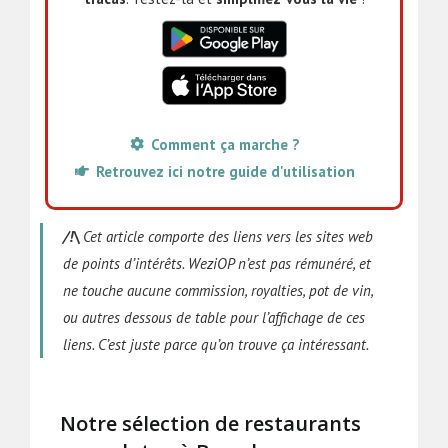
Comment ça marche ?
Retrouvez ici notre guide d'utilisation
/!\
Cet article comporte des liens vers les sites web
de points d’intérêts. WeziOP n’est pas rémunéré, et
ne touche aucune commission, royalties, pot de vin,
ou autres dessous de table pour l’affichage de ces
liens. C’est juste parce qu’on trouve ça intéressant.
Notre sélection de restaurants