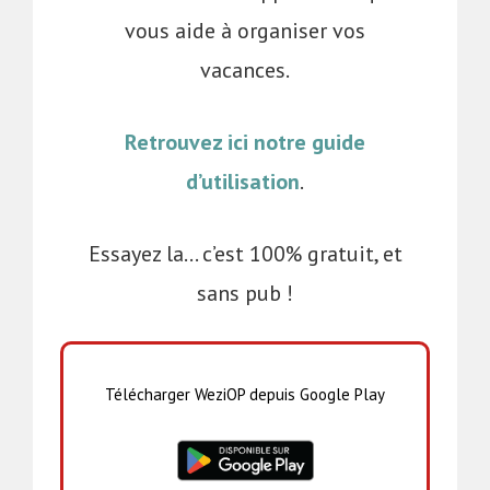
vous aide à organiser vos
vacances.
Retrouvez ici notre guide
d’utilisation
.
Essayez la… c’est 100% gratuit, et
sans pub !
Télécharger WeziOP depuis Google Play