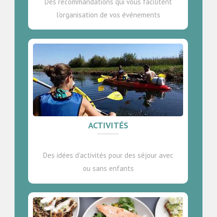
Des recommandations qui vous facilitent
l’organisation de vos événements
ACTIVITÉS
Des idées d’activités pour des séjour avec
ou sans enfants