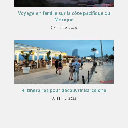
Voyage en famille sur la côte pacifique du
Mexique
1 juillet 2026
4 itinéraires pour découvrir Barcelone
31 mai 2022