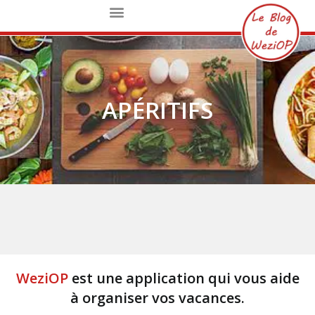
APÉRITIFS
WeziOP
est une application qui vous aide
à organiser vos vacances.