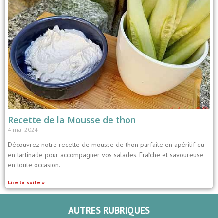
Recette de la Mousse de thon
4 mai 2024
Découvrez notre recette de mousse de thon parfaite en apéritif ou
en tartinade pour accompagner vos salades. Fraîche et savoureuse
en toute occasion.
Lire la suite »
AUTRES RUBRIQUES