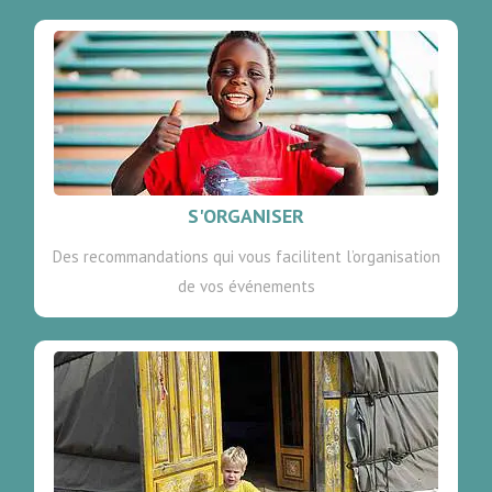
S'ORGANISER
Des recommandations qui vous facilitent l’organisation
de vos événements