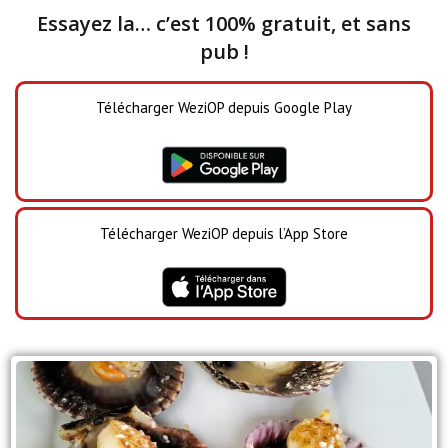
Essayez la… c’est 100% gratuit, et sans
pub !
Télécharger WeziOP depuis Google Play
Télécharger WeziOP depuis l’App Store