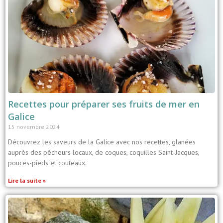
Recettes pour préparer ses fruits de mer en
Galice
15 novembre 2024
Découvrez les saveurs de la Galice avec nos recettes, glanées
auprès des pêcheurs locaux, de coques, coquilles Saint-Jacques,
pouces-pieds et couteaux.
Lire la suite »