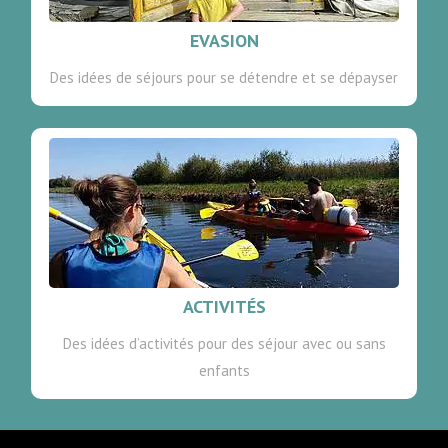
EVASION
Des idées de séjours pour se détendre et se dépayser
ACTIVITÉS
Des idées d’activités pour des séjour avec ou sans
enfants