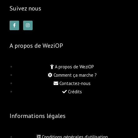
Suivez nous
A propos de WeziOP
A propos de WeziOP
Comment ça marche ?
Contactez-nous
Crédits
Informations légales
Conditions générales d’utilisation