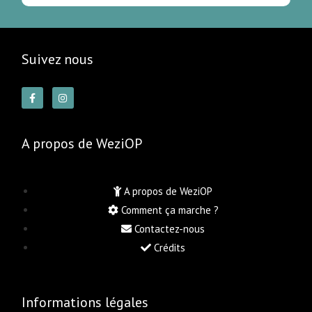
Suivez nous
A propos de WeziOP
A propos de WeziOP
Comment ça marche ?
Contactez-nous
Crédits
Informations légales