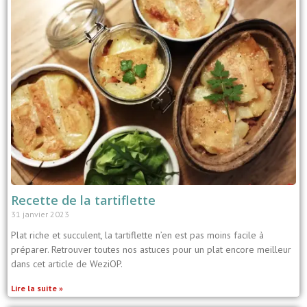
Recette de la tartiflette
31 janvier 2023
Plat riche et succulent, la tartiflette n’en est pas moins facile à
préparer. Retrouver toutes nos astuces pour un plat encore meilleur
dans cet article de WeziOP.
Lire la suite »