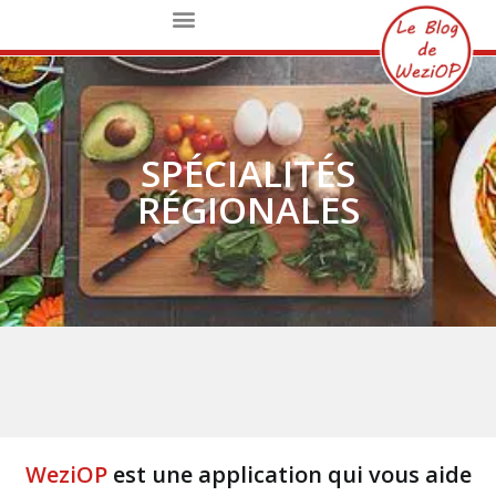
SPÉCIALITÉS
RÉGIONALES​
WeziOP
est une application qui vous aide