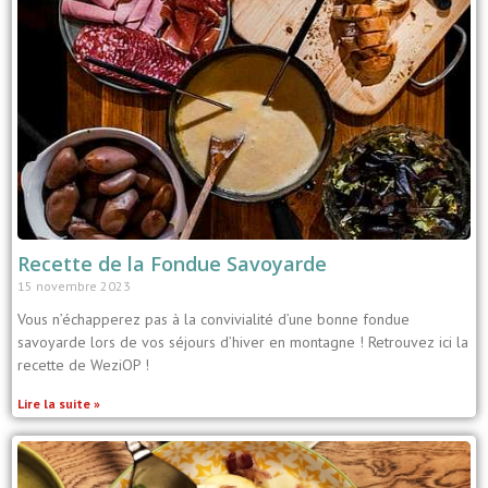
Recette de la Fondue Savoyarde
15 novembre 2023
Vous n’échapperez pas à la convivialité d’une bonne fondue
savoyarde lors de vos séjours d’hiver en montagne ! Retrouvez ici la
recette de WeziOP !
Lire la suite »