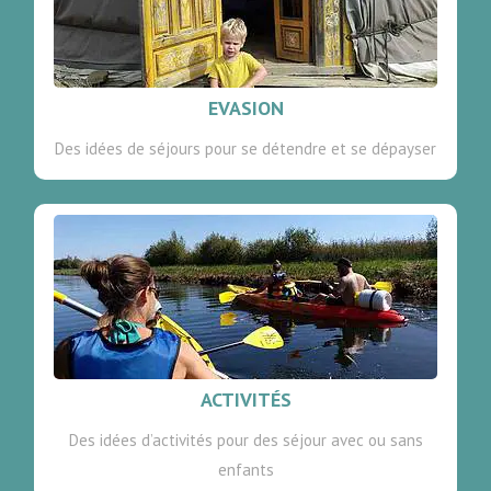
EVASION
Des idées de séjours pour se détendre et se dépayser
ACTIVITÉS
Des idées d’activités pour des séjour avec ou sans
enfants