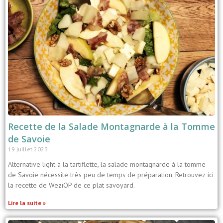
Recette de la Salade Montagnarde à la Tomme
de Savoie
19 juillet 2023
Alternative light à la tartiflette, la salade montagnarde à la tomme
de Savoie nécessite très peu de temps de préparation. Retrouvez ici
la recette de WeziOP de ce plat savoyard.
Lire la suite »