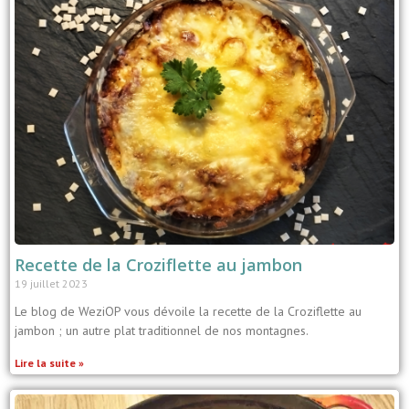
Recette de la Croziflette au jambon
19 juillet 2023
Le blog de WeziOP vous dévoile la recette de la Croziflette au
jambon ; un autre plat traditionnel de nos montagnes.
Lire la suite »