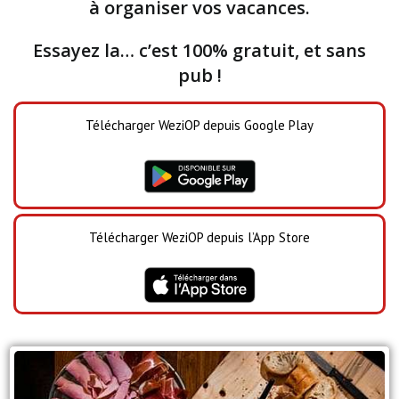
à organiser vos vacances.
Essayez la… c’est 100% gratuit, et sans
pub !
Télécharger WeziOP depuis Google Play
Télécharger WeziOP depuis l’App Store