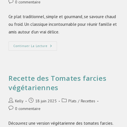
0 commentaire
Ce plat traditionnel, simple et gourmand, se savoure chaud
ou froid. Un classique incontournable pour réunir famille et
amis autour d’un vrai délice.​
Continuer La Lecture
Recette des Tomates farcies
végétariennes
Kelly
18 juin 2025
Plats
/
Recettes
0 commentaire
Découvrez une version végétarienne des tomates farcies.