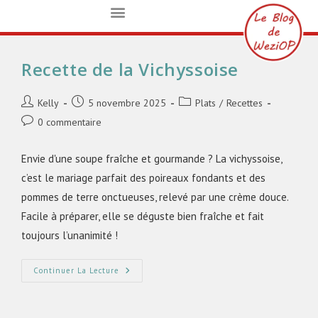
Recette de la Vichyssoise
Kelly
5 novembre 2025
Plats
/
Recettes
0 commentaire
Envie d'une soupe fraîche et gourmande ? La vichyssoise,
c’est le mariage parfait des poireaux fondants et des
pommes de terre onctueuses, relevé par une crème douce.
Facile à préparer, elle se déguste bien fraîche et fait
toujours l’unanimité !
Continuer La Lecture