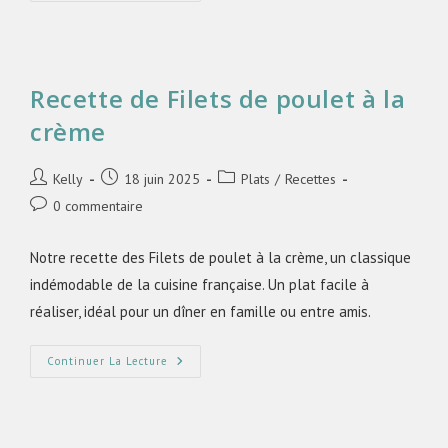
Recette de Filets de poulet à la
crème
Kelly
18 juin 2025
Plats
/
Recettes
0 commentaire
Notre recette des Filets de poulet à la crème, un classique
indémodable de la cuisine française. Un plat facile à
réaliser, idéal pour un dîner en famille ou entre amis.
Continuer La Lecture