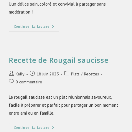
Uun délice sain, coloré et convivial à partager sans
modération !
Continuer La Lecture
Recette de Rougail saucisse
Kelly
18 juin 2025
Plats
/
Recettes
0 commentaire
Le rougail saucisse est un plat réunionnais savoureux,
facile à préparer et parfait pour partager un bon moment
entre ami ou en famille.
Continuer La Lecture