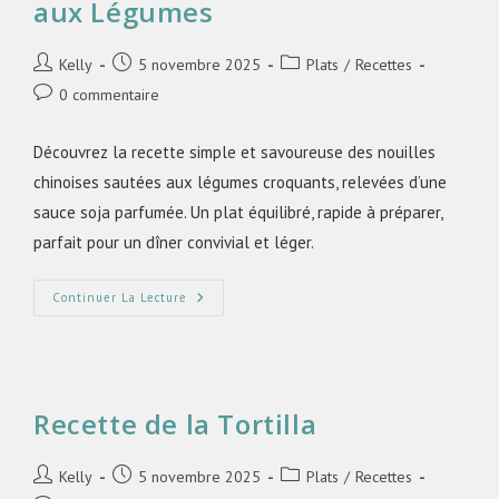
aux Légumes
Kelly
5 novembre 2025
Plats
/
Recettes
0 commentaire
Découvrez la recette simple et savoureuse des nouilles
chinoises sautées aux légumes croquants, relevées d’une
sauce soja parfumée. Un plat équilibré, rapide à préparer,
parfait pour un dîner convivial et léger.
Continuer La Lecture
Recette de la Tortilla
Kelly
5 novembre 2025
Plats
/
Recettes