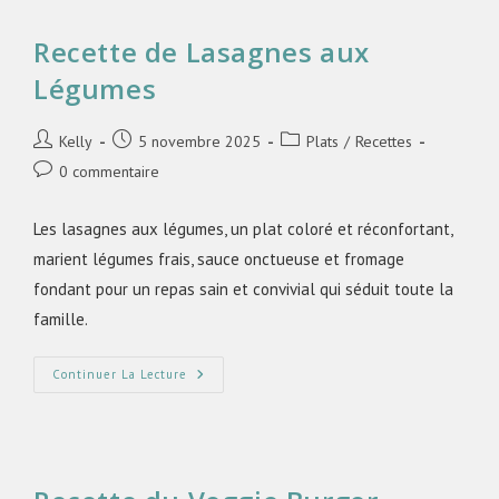
Recette de Lasagnes aux
Légumes
Kelly
5 novembre 2025
Plats
/
Recettes
0 commentaire
Les lasagnes aux légumes, un plat coloré et réconfortant,
marient légumes frais, sauce onctueuse et fromage
fondant pour un repas sain et convivial qui séduit toute la
famille.
Continuer La Lecture