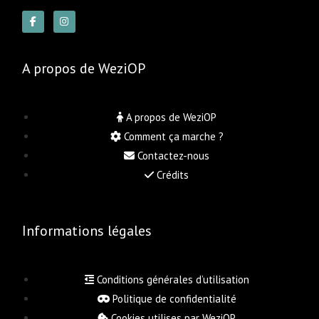
A propos de WeziOP
A propos de WeziOP
Comment ça marche ?
Contactez-nous
Crédits
Informations légales
Conditions générales d’utilisation
Politique de confidentialité
Cookies utilises par WeziOP