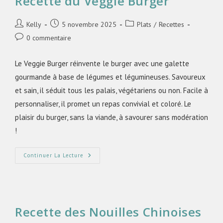
Recette du Veggie Burger
Kelly
5 novembre 2025
Plats
/
Recettes
0 commentaire
Le Veggie Burger réinvente le burger avec une galette
gourmande à base de légumes et légumineuses. Savoureux
et sain, il séduit tous les palais, végétariens ou non. Facile à
personnaliser, il promet un repas convivial et coloré. Le
plaisir du burger, sans la viande, à savourer sans modération
!
Continuer La Lecture
Recette des Nouilles Chinoises