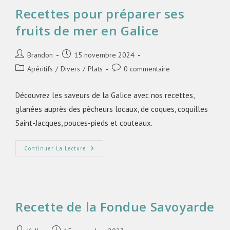
Recettes pour préparer ses
fruits de mer en Galice
Brandon
15 novembre 2024
Apéritifs
/
Divers
/
Plats
0 commentaire
Découvrez les saveurs de la Galice avec nos recettes,
glanées auprès des pêcheurs locaux, de coques, coquilles
Saint-Jacques, pouces-pieds et couteaux.
Continuer La Lecture
Recette de la Fondue Savoyarde