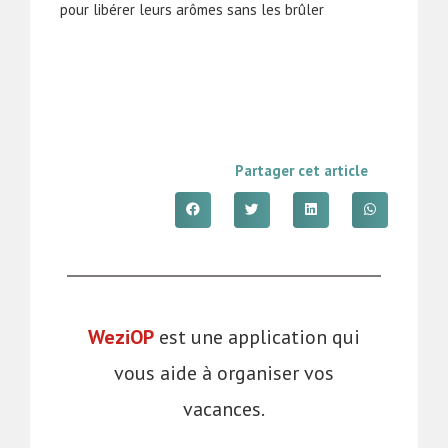
pour libérer leurs arômes sans les brûler
Partager cet article
WeziOP
est une application qui
vous aide à organiser vos
vacances.