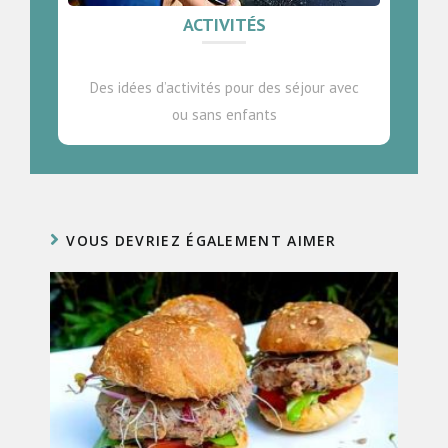
ACTIVITÉS
Des idées d’activités pour des séjour avec
ou sans enfants
VOUS DEVRIEZ ÉGALEMENT AIMER