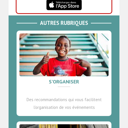
AUTRES RUBRIQUES
S'ORGANISER
Des recommandations qui vous facilitent
l’organisation de vos événements