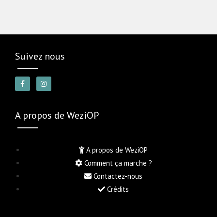
Suivez nous
A propos de WeziOP
A propos de WeziOP
Comment ça marche ?
Contactez-nous
Crédits