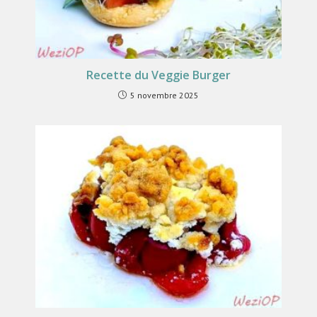
Recette du Veggie Burger
5 novembre 2025