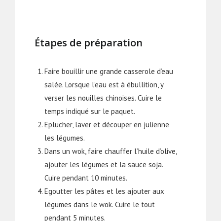
Étapes de préparation
Faire bouillir une grande casserole d’eau
salée. Lorsque l’eau est à ébullition, y
verser les nouilles chinoises. Cuire le
temps indiqué sur le paquet.
Eplucher, laver et découper en julienne
les légumes.
Dans un wok, faire chauffer l’huile d’olive,
ajouter les légumes et la sauce soja.
Cuire pendant 10 minutes.
Egoutter les pâtes et les ajouter aux
légumes dans le wok. Cuire le tout
pendant 5 minutes.