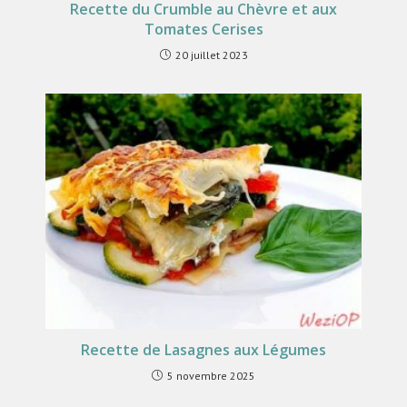
Recette du Crumble au Chèvre et aux
Tomates Cerises
20 juillet 2023
Recette de Lasagnes aux Légumes
5 novembre 2025