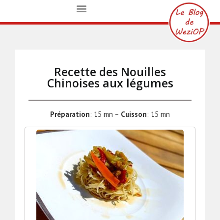
Recette des Nouilles
Chinoises aux légumes
Préparation
: 15 mn –
Cuisson
: 15 mn