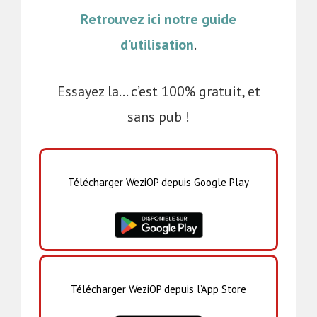
Retrouvez ici notre guide
d’utilisation
.
Essayez la… c’est 100% gratuit, et
sans pub !
Télécharger WeziOP depuis Google Play
Télécharger WeziOP depuis l’App Store