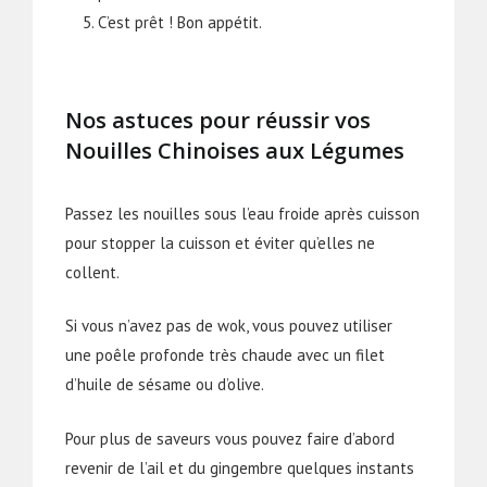
C’est prêt ! Bon appétit.
Nos astuces pour réussir vos
Nouilles Chinoises aux Légumes
Passez les nouilles sous l’eau froide après cuisson
pour stopper la cuisson et éviter qu’elles ne
collent.
Si vous n’avez pas de wok, vous pouvez utiliser
une poêle profonde très chaude avec un filet
d’huile de sésame ou d’olive.
Pour plus de saveurs vous pouvez faire d’abord
revenir de l’ail et du gingembre quelques instants