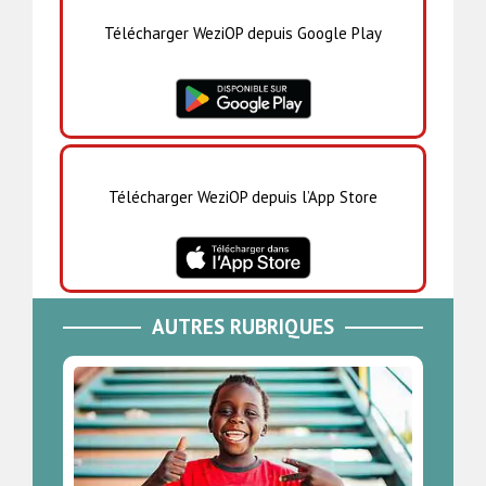
Télécharger WeziOP depuis Google Play
Télécharger WeziOP depuis l’App Store
AUTRES RUBRIQUES