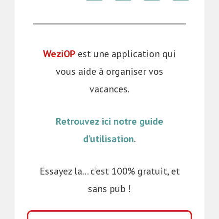
WeziOP
est une application qui
vous aide à organiser vos
vacances.
Retrouvez ici notre guide
d’utilisation
.
Essayez la… c’est 100% gratuit, et
sans pub !