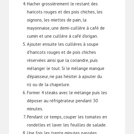
Hacher grossièrement le restant des
haricots rouges et des pois chiches, les
oignons, les miettes de pain, la
mayonnaise, une demi-cuillère à café de
cumin et une cuillère à café d’origan.
Ajouter ensuite les cuillères à soupe
d’haricots rouges et de pois chiches
réservées ainsi que la coriandre, puis
mélanger le tout. Si le mélange manque
d’épaisseur, ne pas hésiter à ajouter du
riz ou de la chapelure.
Former 4 steaks avec le mélange puis les
déposer au réfrigérateur pendant 30
minutes.
Pendant ce temps, couper les tomates en
rondelles et laver les feuilles de salade.
Une fois les trente minutes passées,