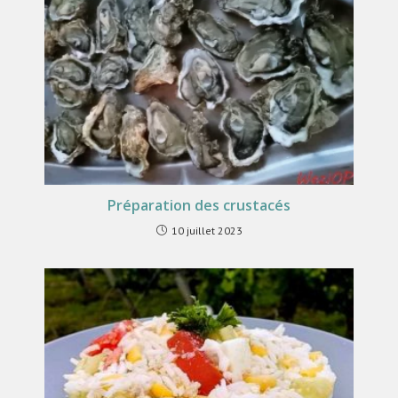
Préparation des crustacés
10 juillet 2023