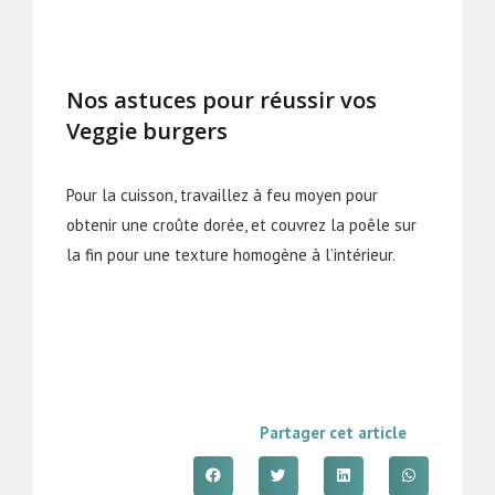
Nos astuces pour réussir vos
Veggie burgers
Pour la cuisson, travaillez à feu moyen pour
obtenir une croûte dorée, et couvrez la poêle sur
la fin pour une texture homogène à l’intérieur.
Partager cet article