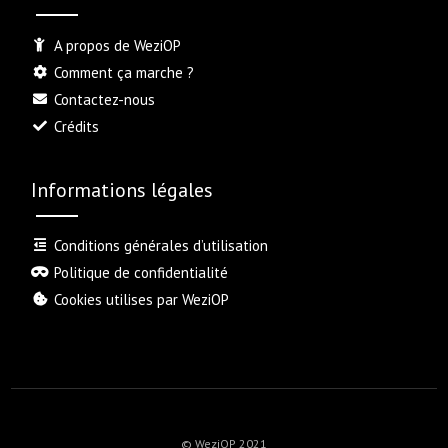
A propos de WeziOP
Comment ça marche ?
Contactez-nous
Crédits
Informations légales
Conditions générales d’utilisation
Politique de confidentialité
Cookies utilises par WeziOP
© WeziOP 2021