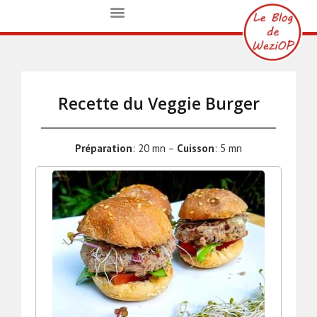
Recette du Veggie Burger
Préparation
: 20 mn –
Cuisson
: 5 mn