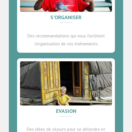
S'ORGANISER
Des recommandations qui vous facilitent
l’organisation de vos événements
EVASION
Des idées de séjours pour se détendre et