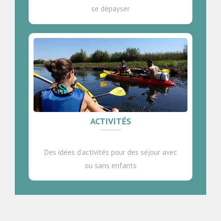
se dépayser
ACTIVITÉS
Des idées d’activités pour des séjour avec
ou sans enfants