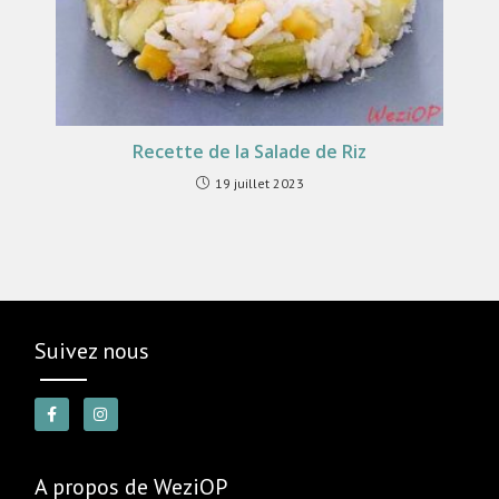
Recette de la Salade de Riz
19 juillet 2023
Suivez nous
A propos de WeziOP