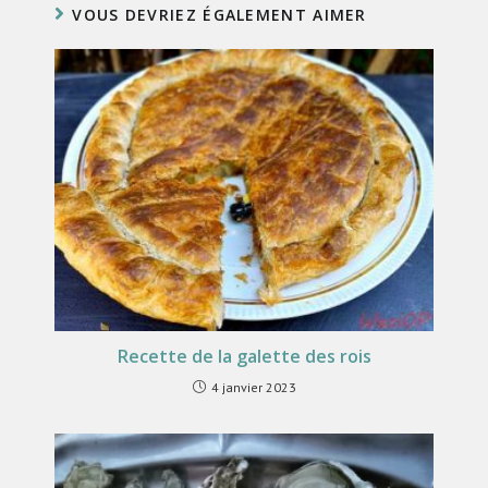
VOUS DEVRIEZ ÉGALEMENT AIMER
Recette de la galette des rois
4 janvier 2023