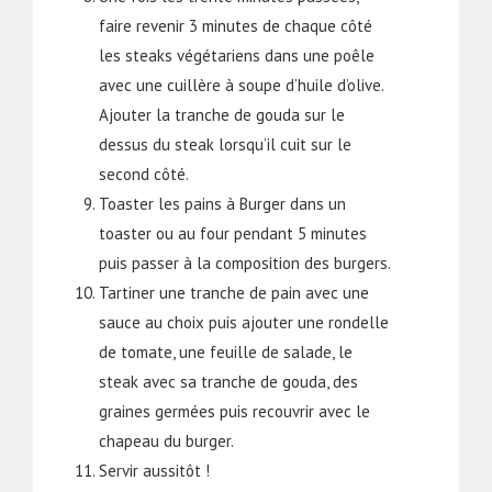
faire revenir 3 minutes de chaque côté
les steaks végétariens dans une poêle
avec une cuillère à soupe d’huile d’olive.
Ajouter la tranche de gouda sur le
dessus du steak lorsqu’il cuit sur le
second côté.
Toaster les pains à Burger dans un
toaster ou au four pendant 5 minutes
puis passer à la composition des burgers.
Tartiner une tranche de pain avec une
sauce au choix puis ajouter une rondelle
de tomate, une feuille de salade, le
steak avec sa tranche de gouda, des
graines germées puis recouvrir avec le
chapeau du burger.
Servir aussitôt !