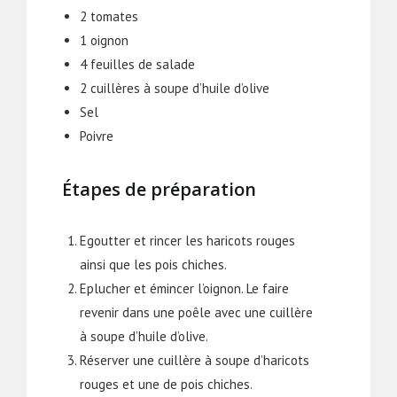
2 tomates
1 oignon
4 feuilles de salade
2 cuillères à soupe d’huile d’olive
Sel
Poivre
Étapes de préparation
Egoutter et rincer les haricots rouges
ainsi que les pois chiches.
Eplucher et émincer l’oignon. Le faire
revenir dans une poêle avec une cuillère
à soupe d’huile d’olive.
Réserver une cuillère à soupe d’haricots
rouges et une de pois chiches.