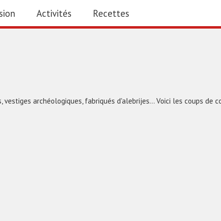
sion
Activités
Recettes
 vestiges archéologiques, fabriqués d'alebrijes... Voici les coups de 