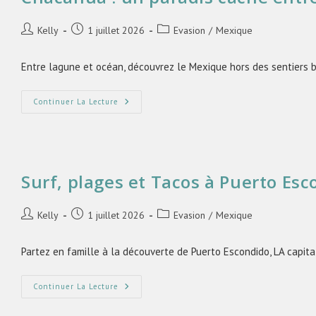
Kelly
1 juillet 2026
Evasion
/
Mexique
Entre lagune et océan, découvrez le Mexique hors des sentiers b
Continuer La Lecture
Surf, plages et Tacos à Puerto Es
Kelly
1 juillet 2026
Evasion
/
Mexique
Partez en famille à la découverte de Puerto Escondido, LA capita
Continuer La Lecture