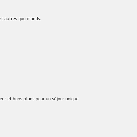
 et autres gourmands.
œur et bons plans pour un séjour unique.