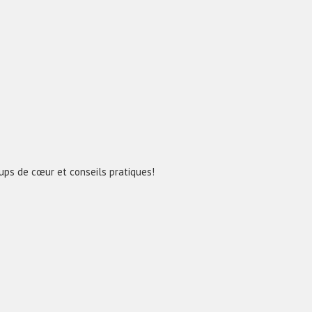
oups de cœur et conseils pratiques!