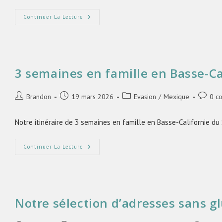
Continuer La Lecture
3 semaines en famille en Basse-Ca
Brandon
19 mars 2026
Evasion
/
Mexique
0 c
Notre itinéraire de 3 semaines en famille en Basse-Californie du
Continuer La Lecture
Notre sélection d’adresses sans g