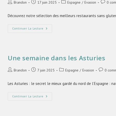
Brandon
17 juin 2025
Espagne
/
Evasion
0 com
Découvrez notre sélection des meilleurs restaurants sans glute
Continuer La Lecture
Une semaine dans les Asturies
Brandon
7 juin 2025
Espagne
/
Evasion
0 comm
Les Asturies : le secret le mieux gardé du nord de l’Espagne : n
Continuer La Lecture