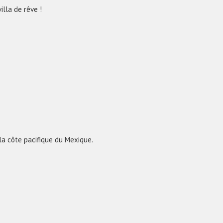
illa de rêve !
la côte pacifique du Mexique.