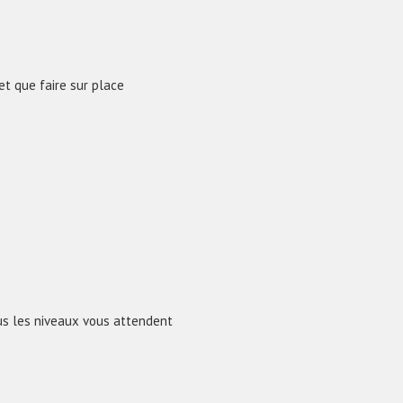
t que faire sur place
ous les niveaux vous attendent