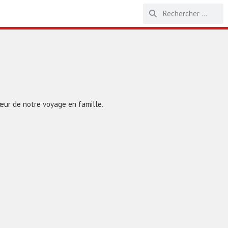
cœur de notre voyage en famille.