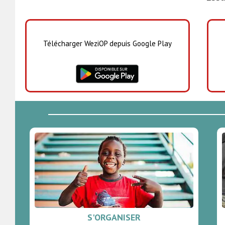
Télécharger WeziOP depuis Google Play
S'ORGANISER