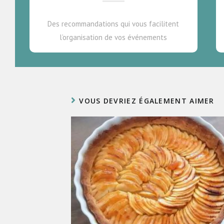
Des recommandations qui vous facilitent
l’organisation de vos événements
VOUS DEVRIEZ ÉGALEMENT AIMER