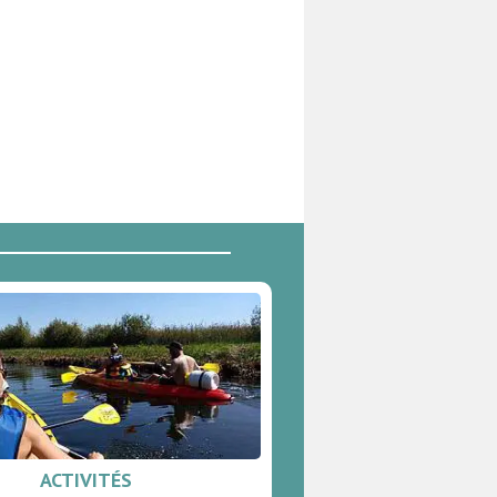
ACTIVITÉS