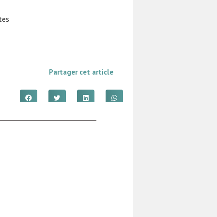
tes
Partager cet article