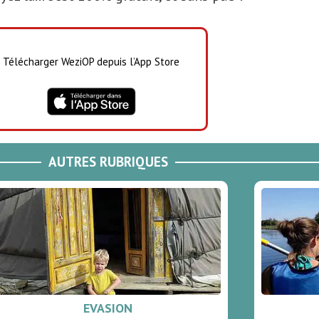
Télécharger WeziOP depuis l’App Store
AUTRES RUBRIQUES
EVASION