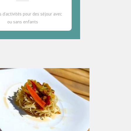
s d’activités pour des séjour avec
ou sans enfants