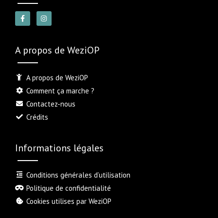
A propos de WeziOP
A propos de WeziOP
Comment ça marche ?
Contactez-nous
Crédits
Informations légales
Conditions générales d’utilisation
Politique de confidentialité
Cookies utilises par WeziOP