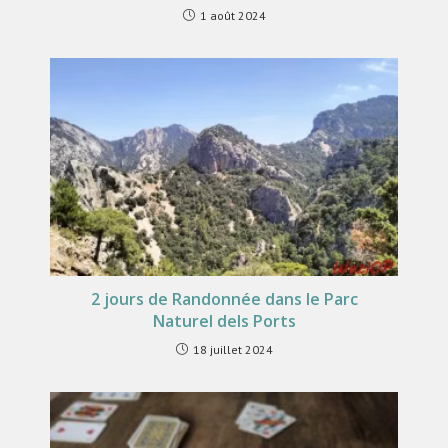
1 août 2024
2 jours de Randonnée dans le Parc
Naturel dels Ports
18 juillet 2024