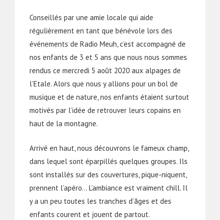
Conseillés par une amie locale qui aide
régulièrement en tant que bénévole lors des
événements de Radio Meuh, c’est accompagné de
nos enfants de 3 et 5 ans que nous nous sommes
rendus ce mercredi 5 août 2020 aux alpages de
l’Etale. Alors que nous y allions pour un bol de
musique et de nature, nos enfants étaient surtout
motivés par l’idée de retrouver leurs copains en
haut de la montagne.
Arrivé en haut, nous découvrons le fameux champ,
dans lequel sont éparpillés quelques groupes. Ils
sont installés sur des couvertures, pique-niquent,
prennent l’apéro… L’ambiance est vraiment chill. Il
y a un peu toutes les tranches d’âges et des
enfants courent et jouent de partout.