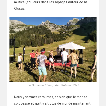
musical, toujours dans les alpages autour de la
Clusaz.
La Dame au Champ des Platines 2022
Nous y sommes retournés, et bien que le mot se
soit passé et qu’il y ait plus de monde maintenant,