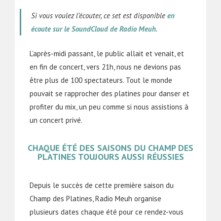
Si vous voulez l’écouter, ce set est disponible
en
écoute sur le SoundCloud de Radio Meuh
.
L’après-midi passant, le public allait et venait, et
en fin de concert, vers 21h, nous ne devions pas
être plus de 100 spectateurs. Tout le monde
pouvait se rapprocher des platines pour danser et
profiter du mix, un peu comme si nous assistions à
un concert privé.
CHAQUE ÉTÉ DES SAISONS DU CHAMP DES
PLATINES TOUJOURS AUSSI RÉUSSIES
Depuis le succès de cette première saison du
Champ des Platines, Radio Meuh organise
plusieurs dates chaque été pour ce rendez-vous