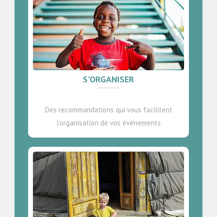
S'ORGANISER
Des recommandations qui vous facilitent
l’organisation de vos événements