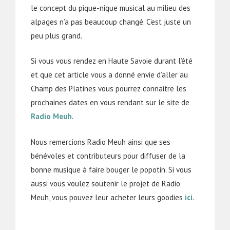
le concept du pique-nique musical au milieu des
alpages n’a pas beaucoup changé. C’est juste un
peu plus grand.
Si vous vous rendez en Haute Savoie durant l’été
et que cet article vous a donné envie d’aller au
Champ des Platines vous pourrez connaitre les
prochaines dates en vous rendant sur le site de
Radio Meuh
.
Nous remercions Radio Meuh ainsi que ses
bénévoles et contributeurs pour diffuser de la
bonne musique à faire bouger le popotin. Si vous
aussi vous voulez soutenir le projet de Radio
Meuh, vous pouvez leur acheter leurs goodies
ici
.