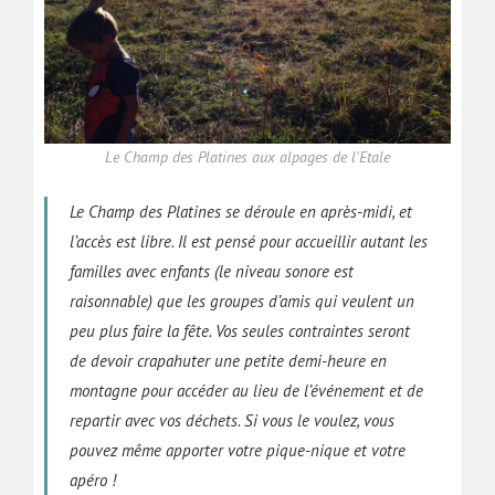
Le Champ des Platines aux alpages de l'Etale
Le Champ des Platines se déroule en après-midi, et
l’accès est libre. Il est pensé pour accueillir autant les
familles avec enfants (le niveau sonore est
raisonnable) que les groupes d’amis qui veulent un
peu plus faire la fête. Vos seules contraintes seront
de devoir crapahuter une petite demi-heure en
montagne pour accéder au lieu de l’événement et de
repartir avec vos déchets. Si vous le voulez, vous
pouvez même apporter votre pique-nique et votre
apéro !