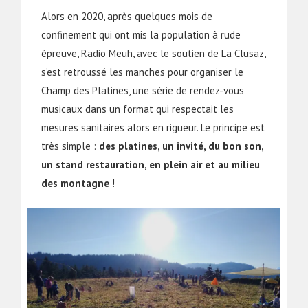
Alors en 2020, après quelques mois de
confinement qui ont mis la population à rude
épreuve, Radio Meuh, avec le soutien de La Clusaz,
s’est retroussé les manches pour organiser le
Champ des Platines, une série de rendez-vous
musicaux dans un format qui respectait les
mesures sanitaires alors en rigueur. Le principe est
très simple :
des platines, un invité, du bon son,
un stand restauration, en plein air et au milieu
des montagne
!