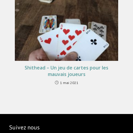
Shithead – Un jeu de cartes pour les
mauvais joueurs
1 mai 2021
Suivez nous