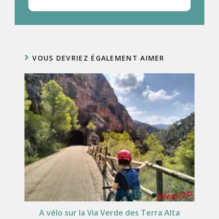
VOUS DEVRIEZ ÉGALEMENT AIMER
A vélo sur la Via Verde des Terra Alta