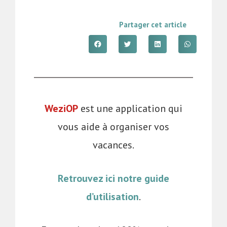
Partager cet article
WeziOP
est une application qui
vous aide à organiser vos
vacances.
Retrouvez ici notre guide
d’utilisation
.