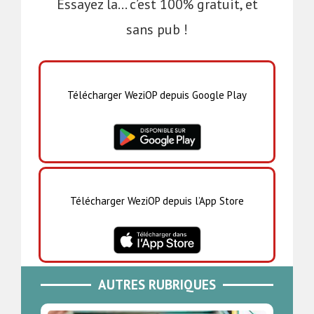
Essayez la… c’est 100% gratuit, et
sans pub !
Télécharger WeziOP depuis Google Play
Télécharger WeziOP depuis l’App Store
AUTRES RUBRIQUES